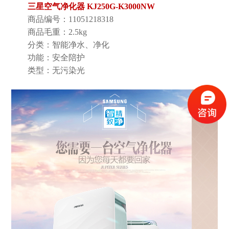
三星空气净化器 KJ250G-K3000NW
Previous
商品编号：11051218318
商品毛重：2.5kg
分类：智能净水、净化
Next
功能：安全陪护
类型：无污染光