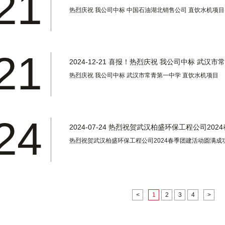
21
热烈庆祝 我公司中标 中国石油湖北销售公司 直饮水机项目
21
2024-12-21
喜报！热烈庆祝 我公司中标 武汉市常青
热烈庆祝 我公司中标 武汉市常青第一中学 直饮水机项目
24
2024-07-24
热烈祝贺武汉柏盛环保工程公司2024春
热烈祝贺武汉柏盛环保工程公司2024春季团建活动圆满成
<
1
2
3
4
>