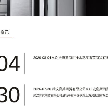
闻资讯
04
2026-08-04
A.O.史密斯商用净水武汉育英商贸有限
30
2026-07-30
武汉育英商贸有限公司A.O.史密斯商用
武汉育英商贸有限公司成功中标中国铁路上海局集团有限公司