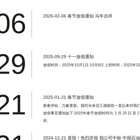
06
2026-02-06
春节放假通知 马年吉祥
29
2025-09-29
十一放假通知
放假时间：2025年10月1日-10月8日 上班时间：2025年10
21
2025-01-21
春节放假通知
新春伊始，万象更新。我司全体员工感谢您一直以来对我们
放假事宜通知如下:2025年春节放假时间为: 1 月 25 日 至 
班。
2024-12-21
喜报！热烈庆祝 我公司中标 中国石油湖