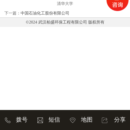
Previous
清华大学
下一篇：
中国石油化工股份有限公司
©2024 武汉柏盛环保工程有限公司 版权所有
Next
拨号
短信
地图
分享