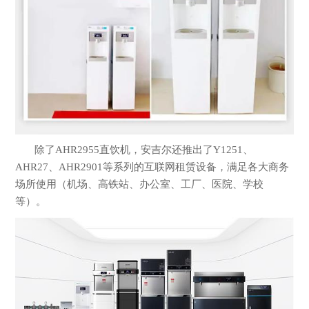
除了AHR2955直饮机，安吉尔还推出了Y1251、
AHR27、AHR2901等系列的互联网租赁设备，满足各大商务
场所使用（机场、高铁站、办公室、工厂、医院、学校
等）。