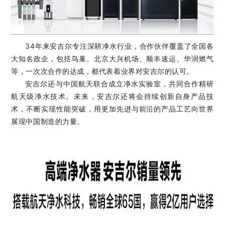
34年来安吉尔专注深耕净水行业，合作伙伴覆盖了全国各
大知名政企，包括鸟巢、北京大兴机场、顺丰速运、华润燃气
等，一次次合作的达成，都代表着业界对安吉尔的认可。
安吉尔还与中国航天联合成立净水实验室，共同合作精研
航天级净水技术。未来，安吉尔还将会持续创新自身产品技
术，不断实现性能突破，用更加先进与前沿的产品工艺向世界
展现中国制造的力量。