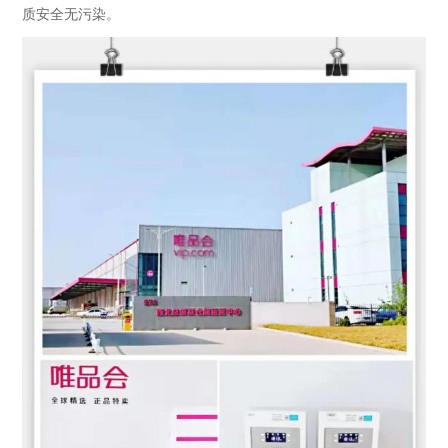
质安全无污染。